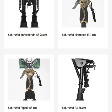
Skjutstöd knästående 45-74 cm
Skjutstöd Monopod 180 cm
Skjutstöd Bipod 165 cm
Skjutstöd 23-36 cm