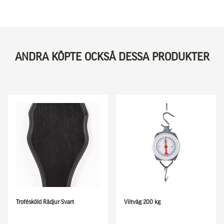
ANDRA KÖPTE OCKSÅ DESSA PRODUKTER
Trofésköld Rådjur Svart
Viltvåg 200 kg