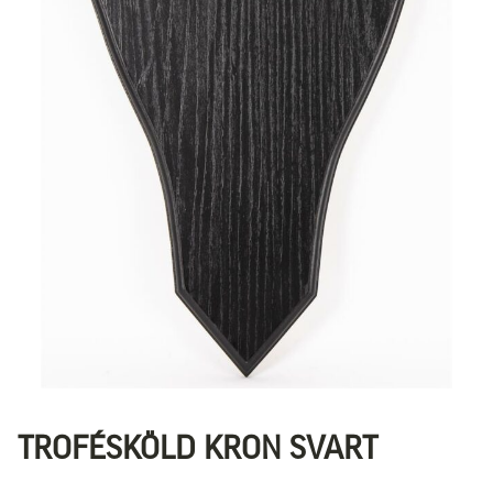
TROFÉSKÖLD KRON SVART