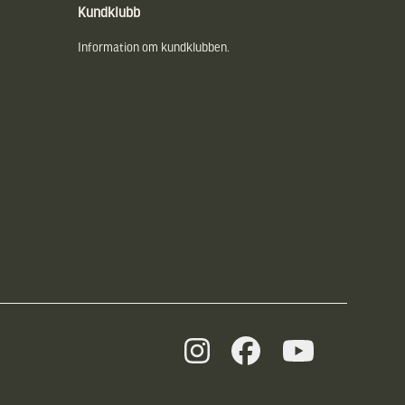
Kundklubb
Information om kundklubben.