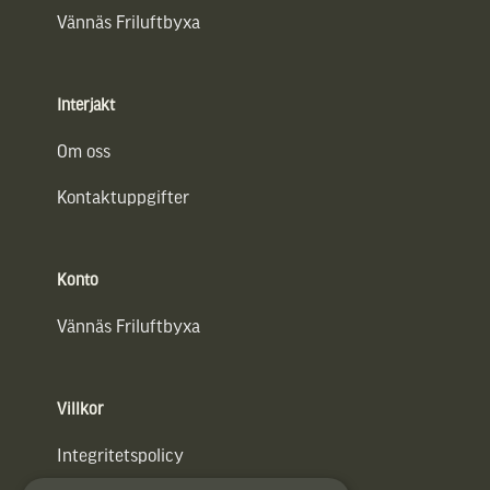
Vännäs Friluftbyxa
Interjakt
Om oss
Kontaktuppgifter
Konto
Vännäs Friluftbyxa
Villkor
Integritetspolicy