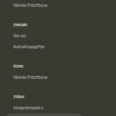
Vännäs Friluftbyxa
Interjakt
Om oss
Kontaktuppgifter
Konto
Vännäs Friluftbyxa
Villkor
Integritetspolicy