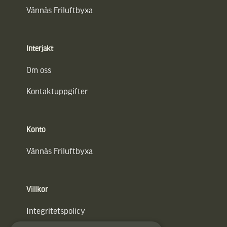
Vännäs Friluftbyxa
Interjakt
Om oss
Kontaktuppgifter
Konto
Vännäs Friluftbyxa
Villkor
Integritetspolicy