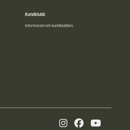
Kundklubb
Information om kundklubben.