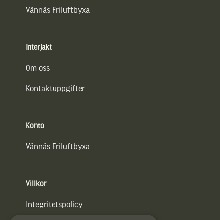
Vännäs Friluftbyxa
Interjakt
Om oss
Kontaktuppgifter
Konto
Vännäs Friluftbyxa
Villkor
Integritetspolicy