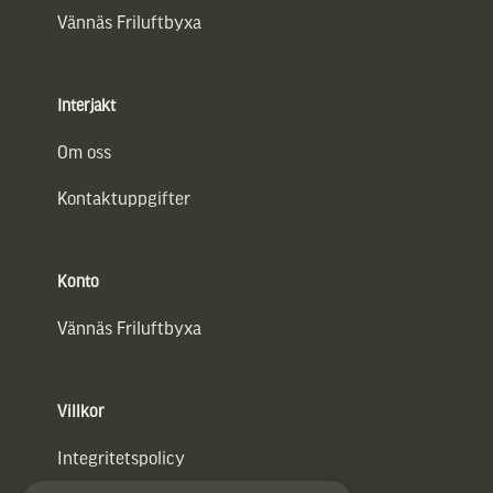
Vännäs Friluftbyxa
Interjakt
Om oss
Kontaktuppgifter
Konto
Vännäs Friluftbyxa
Villkor
Integritetspolicy