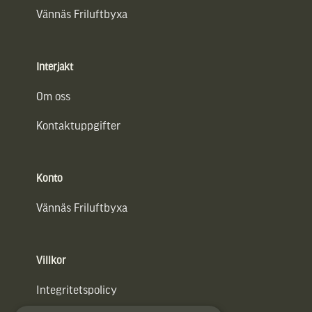
Vännäs Friluftbyxa
Interjakt
Om oss
Kontaktuppgifter
Konto
Vännäs Friluftbyxa
Villkor
Integritetspolicy