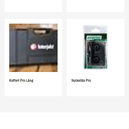
Koffert Pro Lång
Nyckellås Pro