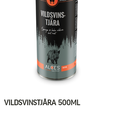
VILDSVINSTJÄRA 500ML