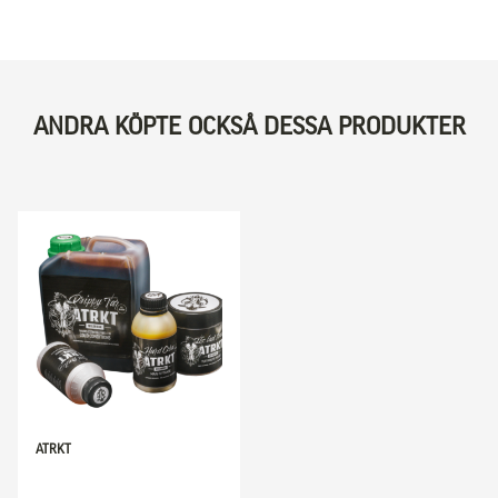
ANDRA KÖPTE OCKSÅ DESSA PRODUKTER
ATRKT