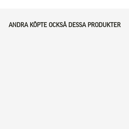
ANDRA KÖPTE OCKSÅ DESSA PRODUKTER