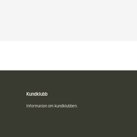
Kundklubb
Information om kundklubben.