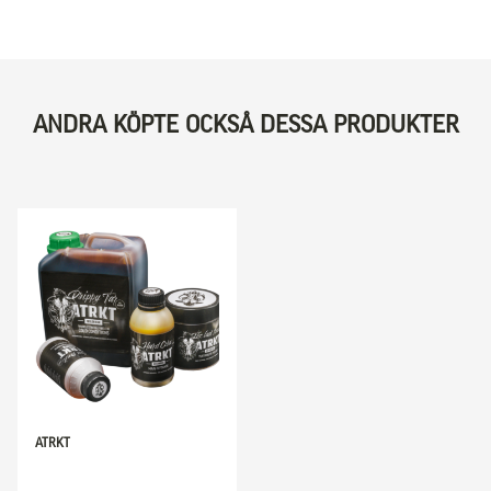
ANDRA KÖPTE OCKSÅ DESSA PRODUKTER
ATRKT