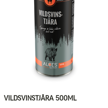
VILDSVINSTJÄRA 500ML