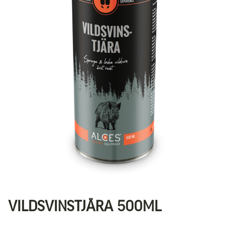
VILDSVINSTJÄRA 500ML