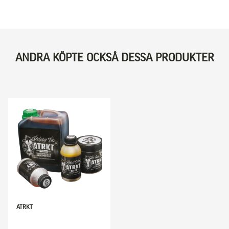
ANDRA KÖPTE OCKSÅ DESSA PRODUKTER
ATRKT