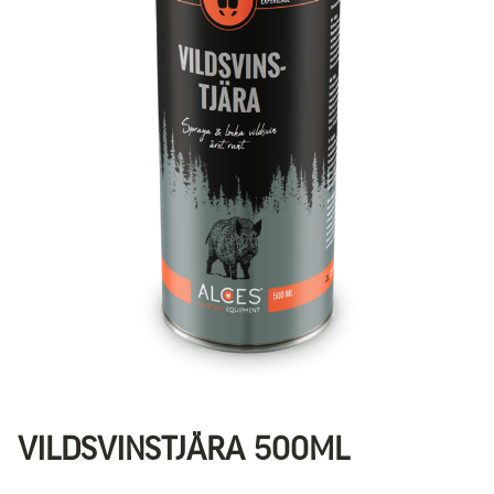
VILDSVINSTJÄRA 500ML