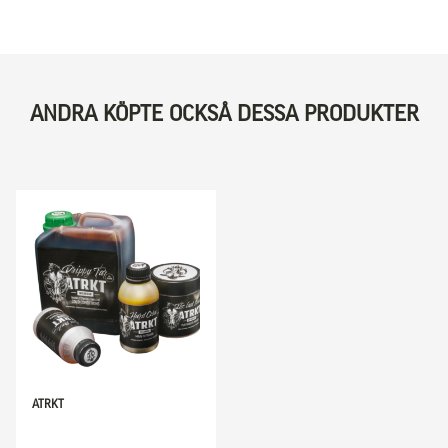
ANDRA KÖPTE OCKSÅ DESSA PRODUKTER
ATRKT