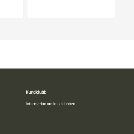
Kundklubb
Information om kundklubben.