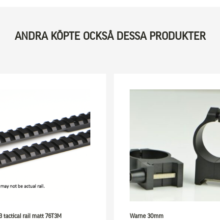
ANDRA KÖPTE OCKSÅ DESSA PRODUKTER
 tactical rail matt 76T3M
Warne 30mm