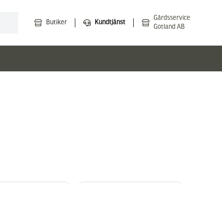
Gårdsservice
Butiker
Kundtjänst
Gotland AB