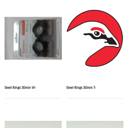
Steel Rings 30mm W-
Steel Rings 30mm T-