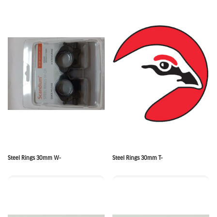
Steel Rings 30mm W-
Steel Rings 30mm T-