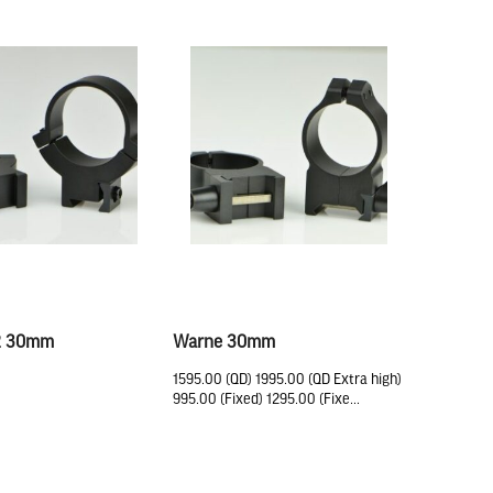
2 30mm
Warne 30mm
1595.00 (QD) 1995.00 (QD Extra high)
995.00 (Fixed) 1295.00 (Fixe...