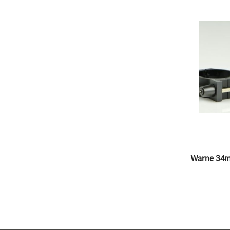
Warne 34