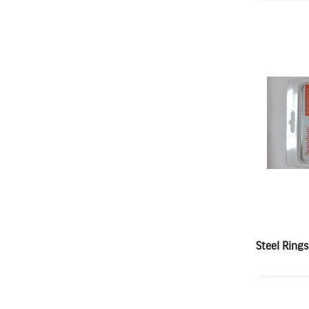
Steel Rin