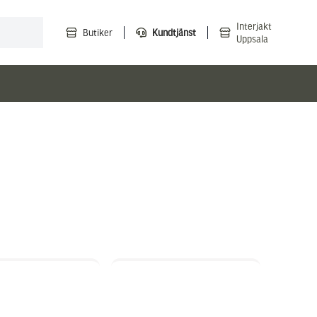
Interjakt
Butiker
Kundtjänst
Uppsala