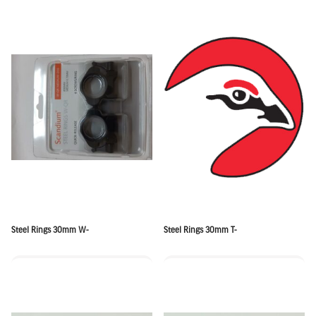
Steel Rings 30mm W-
Steel Rings 30mm T-