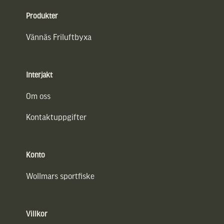
Produkter
Vännäs Friluftbyxa
Interjakt
Om oss
Kontaktuppgifter
Konto
Wollmars sportfiske
Villkor