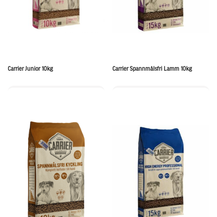
Carrier Junior 10kg
Carrier Spannmålsfri Lamm 10kg