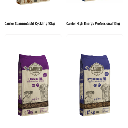
Carrier Spannmålsfri Kyckling 10kg
Carrier High Energy Professional 15kg