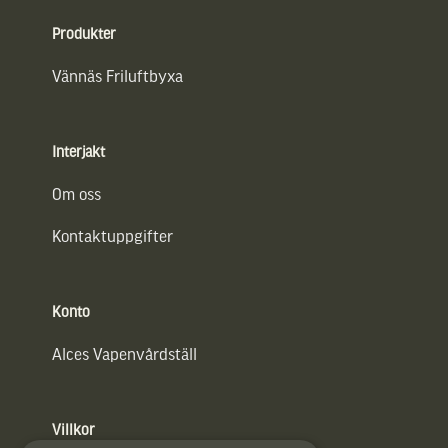
Produkter
Vännäs Friluftbyxa
Interjakt
Om oss
Kontaktuppgifter
Konto
Alces Vapenvårdställ
Villkor