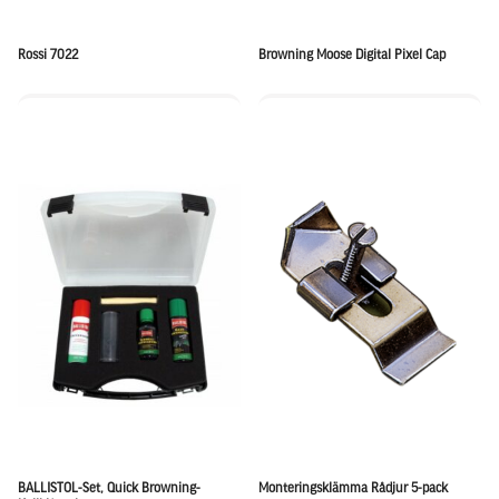
Rossi 7022
Browning Moose Digital Pixel Cap
BALLISTOL-Set, Quick Browning-
Monteringsklämma Rådjur 5-pack