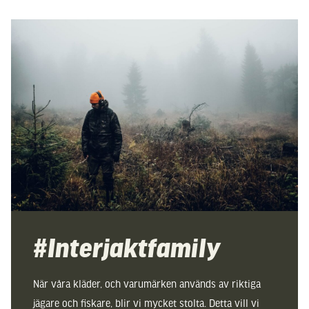
#Interjaktfamily
När våra kläder, och varumärken används av riktiga
jägare och fiskare, blir vi mycket stolta. Detta vill vi