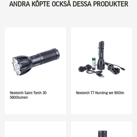
ANDRA KÖPTE OCKSÅ DESSA PRODUKTER
Nextorch Saint Torch 30
Nextorch T7 Hunting set 900lm
5600lumen