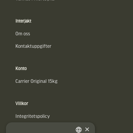
Interjakt
Om oss
Kontaktuppgifter
Konto
Carrier Original 15kg
Villkor
Integritetspolicy
×
Användarvillkor