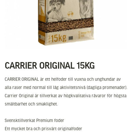
CARRIER ORIGINAL 15KG
CARRIER ORIGINAL är ett helfoder till vuxna och unghundar av
alla raser med normal till låg aktivitetsnivå (dagliga promenader).
Carrier Original är tillverkat av högkvalitativa råvaror för högsta
smältbarhet och smaklighet.
Svensktillverkat Premium foder
Ett mycket bra och prisvärt originalfoder