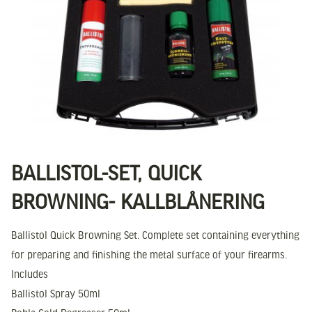
BALLISTOL-SET, QUICK
BROWNING- KALLBLÅNERING
Ballistol Quick Browning Set. Complete set containing everything
for preparing and finishing the metal surface of your firearms.
Includes
Ballistol Spray 50ml