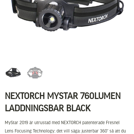
NEXTORCH MYSTAR 760LUMEN
LADDNINGSBAR BLACK
MyStar 2019 är utrustad med NEXTORCH patenterade Fresnel
Lens Focusing Technology; det vill säga: justerbar 360° så att du