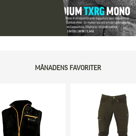
MÅNADENS FAVORITER