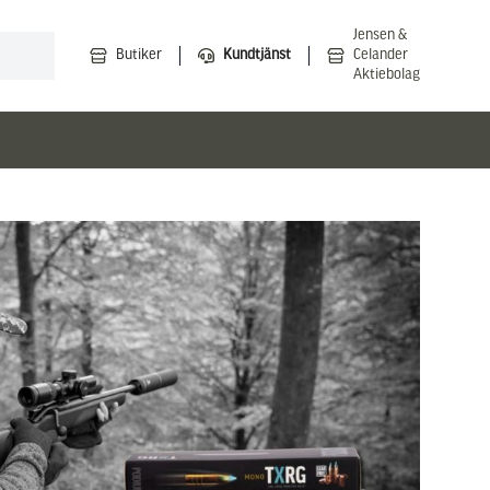
Jensen &
Butiker
Kundtjänst
Celander
Aktiebolag