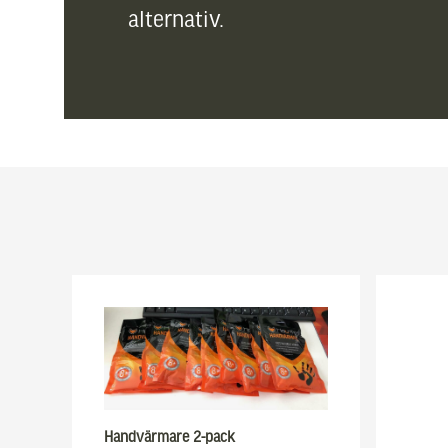
alternativ.
Handvärmare 2-pack