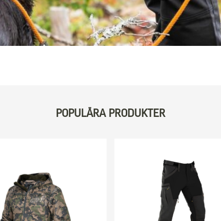
POPULÄRA PRODUKTER