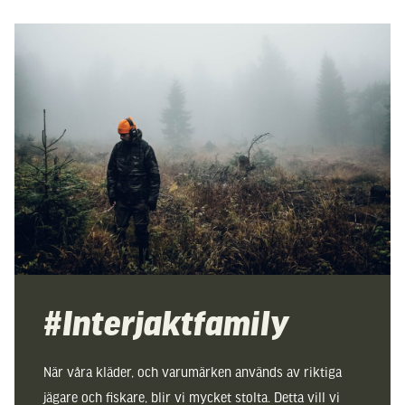
#Interjaktfamily
När våra kläder, och varumärken används av riktiga
jägare och fiskare, blir vi mycket stolta. Detta vill vi