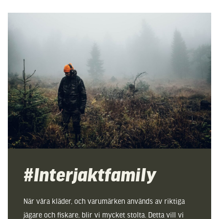
#Interjaktfamily
När våra kläder, och varumärken används av riktiga
jägare och fiskare, blir vi mycket stolta. Detta vill vi