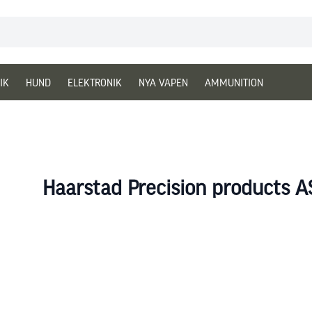
IK
HUND
ELEKTRONIK
NYA VAPEN
AMMUNITION
Haarstad Precision products A