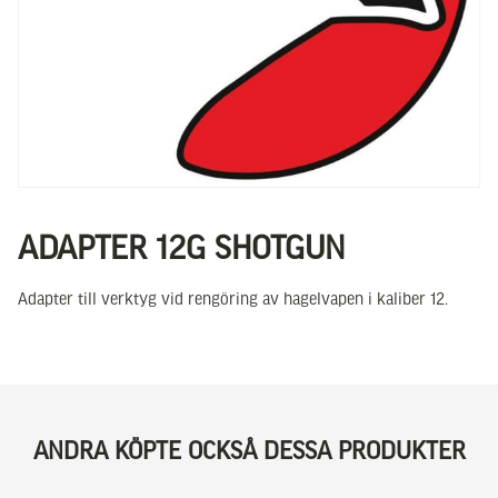
ADAPTER 12G SHOTGUN
Adapter till verktyg vid rengöring av hagelvapen i kaliber 12.
ANDRA KÖPTE OCKSÅ DESSA PRODUKTER