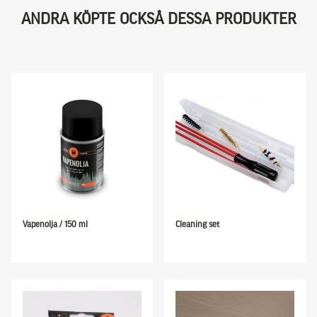
ANDRA KÖPTE OCKSÅ DESSA PRODUKTER
Vapenolja / 150 ml
Cleaning set