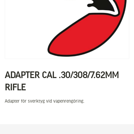
ADAPTER CAL .30/308/7.62MM
RIFLE
Adapter för sverktyg vid vapenrengöring.