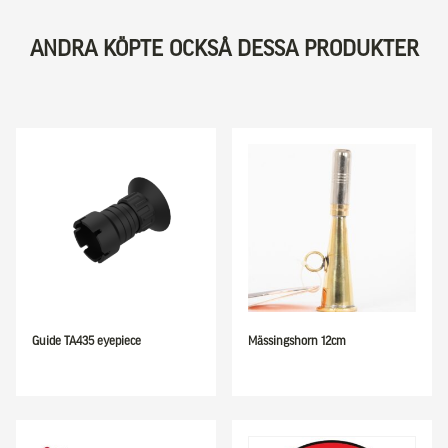
ANDRA KÖPTE OCKSÅ DESSA PRODUKTER
Guide TA435 eyepiece
Mässingshorn 12cm