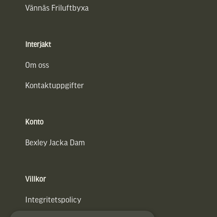
Vännäs Friluftbyxa
Interjakt
Om oss
Kontaktuppgifter
Konto
Bexley Jacka Dam
Villkor
Integritetspolicy