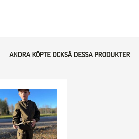
ANDRA KÖPTE OCKSÅ DESSA PRODUKTER