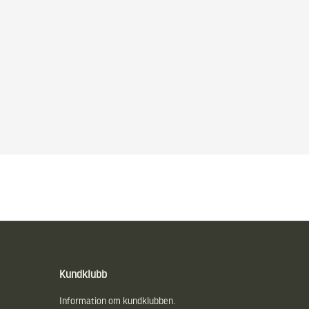
Kundklubb
Information om kundklubben.