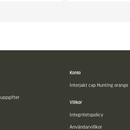
Konto
Interjakt cap Hunting orange
uppgifter
Villkor
Integritetspolicy
Användarvillkor