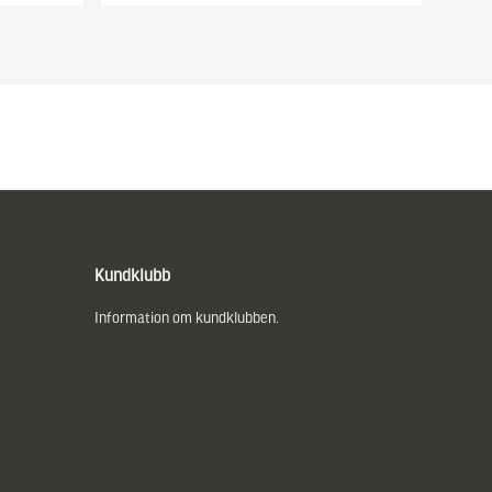
Kundklubb
Information om kundklubben.