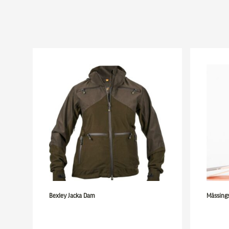
Bexley Jacka Dam
Mässing