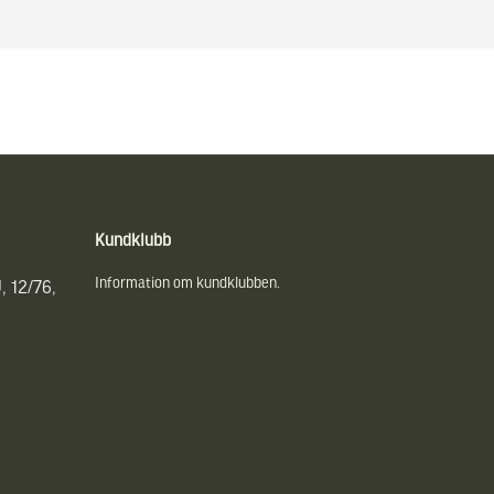
Kundklubb
Information om kundklubben.
, 12/76,