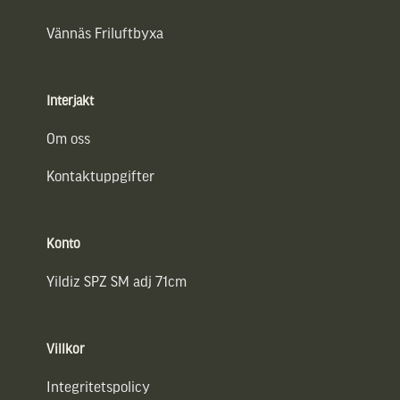
Vännäs Friluftbyxa
Interjakt
Om oss
Kontaktuppgifter
Konto
Yildiz SPZ SM adj 71cm
Villkor
Integritetspolicy