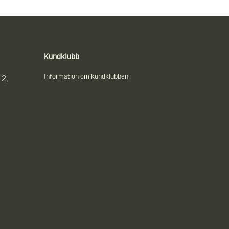
Kundklubb
Information om kundklubben.
 2,