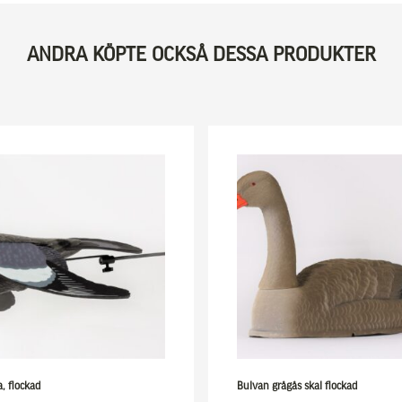
ANDRA KÖPTE OCKSÅ DESSA PRODUKTER
, flockad
Bulvan grågås skal flockad