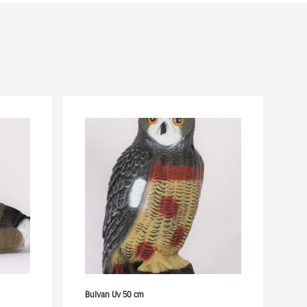
Bulvan Uv 50 cm