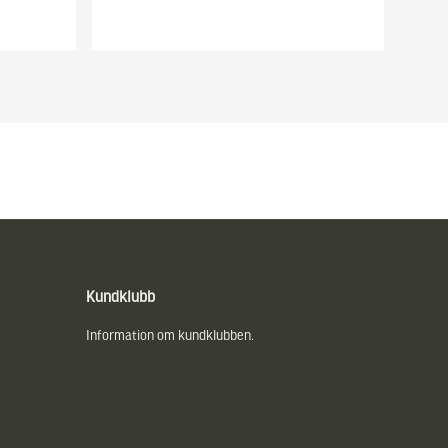
Kundklubb
Information om kundklubben.