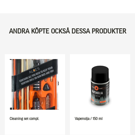
ANDRA KÖPTE OCKSÅ DESSA PRODUKTER
Cleaning set compl.
Vapenolja / 150 ml