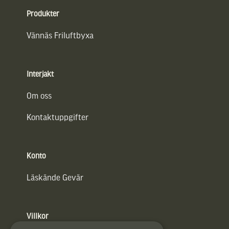
Produkter
Vännäs Friluftbyxa
Interjakt
Om oss
Kontaktuppgifter
Konto
Läskände Gevär
Villkor