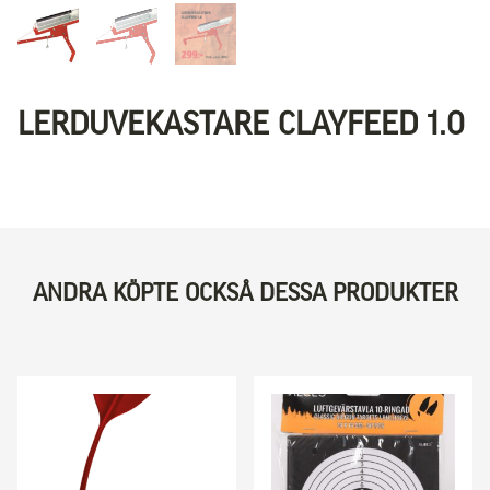
LERDUVEKASTARE CLAYFEED 1.0
ANDRA KÖPTE OCKSÅ DESSA PRODUKTER