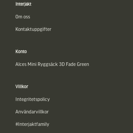
Interjakt
Om oss
Kontaktuppgifter
Konto
Alces Mini Ryggsäck 3D Fade Green
Villkor
Integritetspolicy
Användarvillkor
#Interjaktfamily