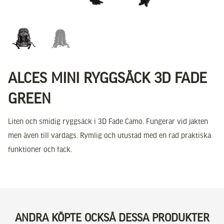
ALCES MINI RYGGSÄCK 3D FADE
GREEN
Liten och smidig ryggsäck i 3D Fade Camo. Fungerar vid jakten
men även till vardags. Rymlig och utustad med en rad praktiska
funktioner och fack.
ANDRA KÖPTE OCKSÅ DESSA PRODUKTER