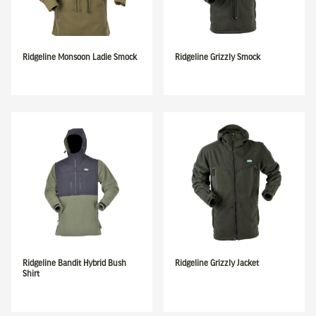
Ridgeline Monsoon Ladie Smock
Ridgeline Grizzly Smock
Ridgeline Bandit Hybrid Bush
Ridgeline Grizzly Jacket
Shirt