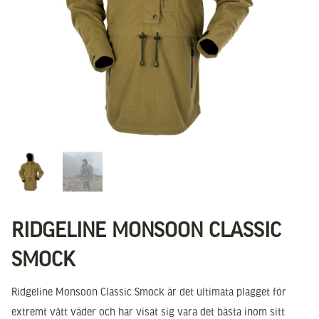
RIDGELINE MONSOON CLASSIC
SMOCK
Ridgeline Monsoon Classic Smock är det ultimata plagget för
extremt vått väder och har visat sig vara det bästa inom sitt