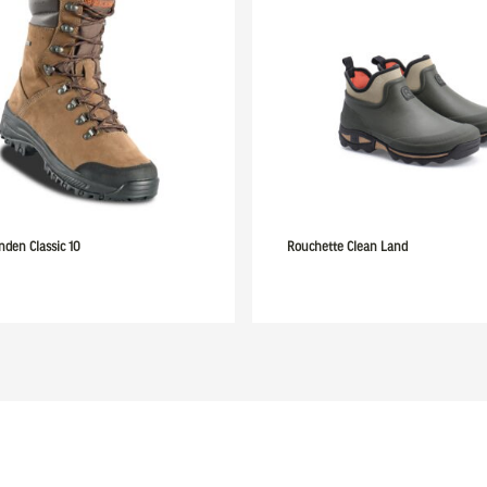
nden Classic 10
Rouchette Clean Land