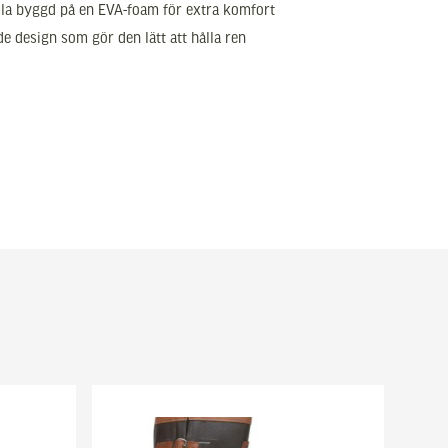
la byggd på en EVA-foam för extra komfort
 design som gör den lätt att hålla ren