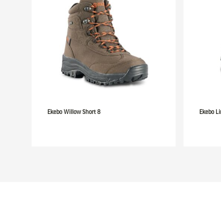
Ekebo Willow Short 8
Ekebo Li