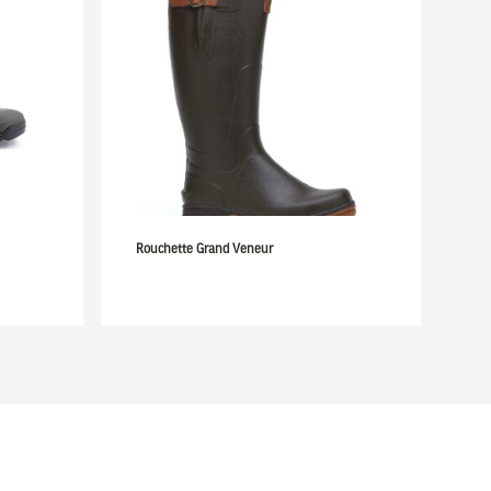
Rouchette Grand Veneur