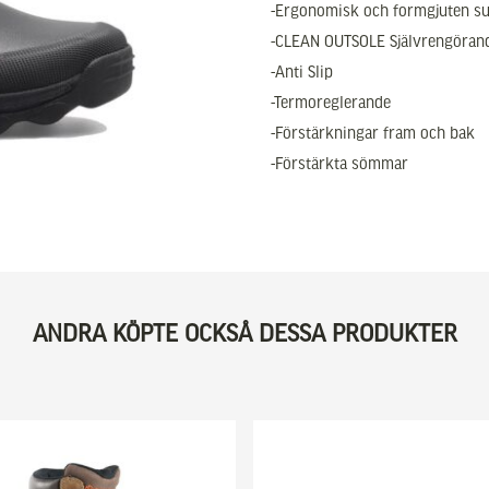
-Ergonomisk och formgjuten su
-CLEAN OUTSOLE Självrengörande
-Anti Slip
-Termoreglerande
-Förstärkningar fram och bak
-Förstärkta sömmar
ANDRA KÖPTE OCKSÅ DESSA PRODUKTER