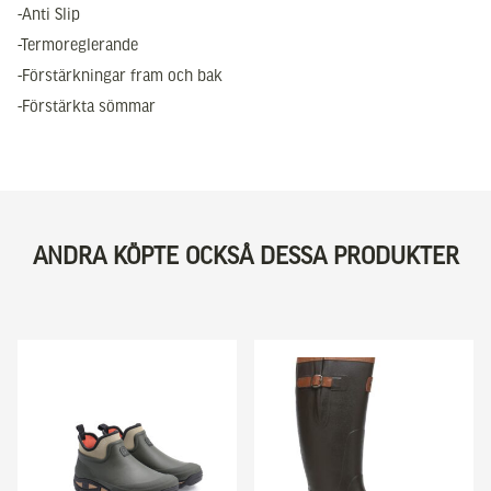
-Anti Slip
-Termoreglerande
-Förstärkningar fram och bak
-Förstärkta sömmar
ANDRA KÖPTE OCKSÅ DESSA PRODUKTER