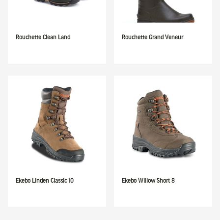
Rouchette Clean Land
Rouchette Grand Veneur
Ekebo Linden Classic 10
Ekebo Willow Short 8