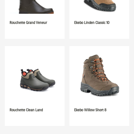
Rouchette Grand Veneur
Ekebo Linden Classic 10
Rouchette Clean Land
Ekebo Willow Short 8