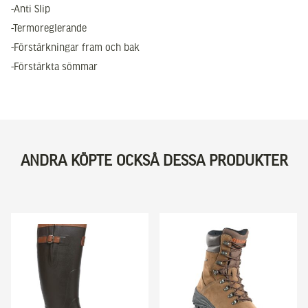
-Anti Slip
-Termoreglerande
-Förstärkningar fram och bak
-Förstärkta sömmar
ANDRA KÖPTE OCKSÅ DESSA PRODUKTER