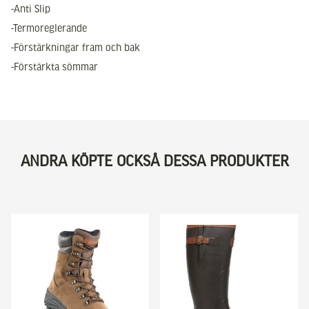
-Anti Slip
-Termoreglerande
-Förstärkningar fram och bak
-Förstärkta sömmar
ANDRA KÖPTE OCKSÅ DESSA PRODUKTER