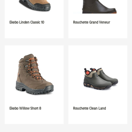
Ekebo Linden Classic 10
Rouchette Grand Veneur
Ekebo Willow Short 8
Rouchette Clean Land